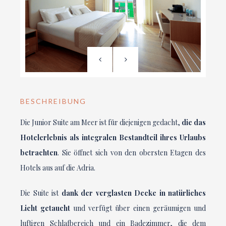
BESCHREIBUNG
Die Junior Suite am Meer ist für diejenigen gedacht,
die das
Hotelerlebnis als integralen Bestandteil ihres Urlaubs
betrachten
. Sie öffnet sich von den obersten Etagen des
Hotels aus auf die Adria.
Die Suite ist
dank der verglasten Decke in natürliches
Licht getaucht
und verfügt über einen geräumigen und
luftigen Schlafbereich und ein Badezimmer, die dem