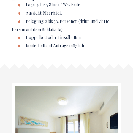
Lage: 4. bis.5 Stock / Westseite
Aussicht: Meerblick
Belegung: 2 bis 3/4 Personen (dritte und vierte
Person auf dem Schlafsofa)
Doppelbett oder Einzelbetten
Kinderbett auf Anfrage möglich