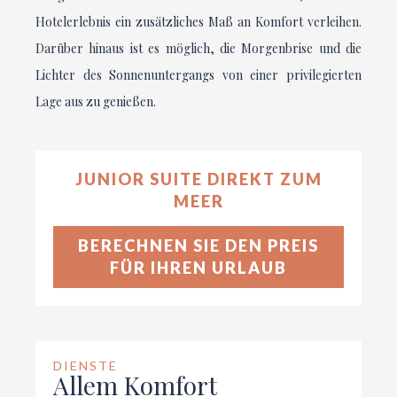
Hotelerlebnis ein zusätzliches Maß an Komfort verleihen.
Darüber hinaus ist es möglich, die Morgenbrise und die
Lichter des Sonnenuntergangs von einer privilegierten
Lage aus zu genießen.
JUNIOR SUITE DIREKT ZUM
MEER
BERECHNEN SIE DEN PREIS
FÜR IHREN URLAUB
DIENSTE
Allem Komfort