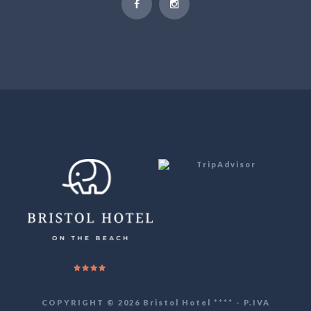
COPYRIGHT © 2026 Bristol Hotel **** - P.IVA