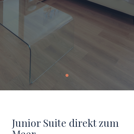
Junior Suite direkt zum
Meer