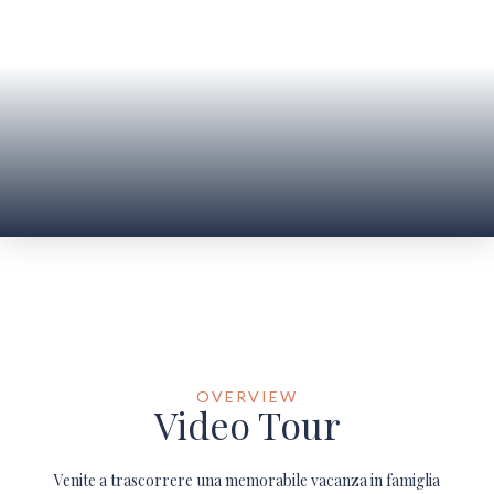
OVERVIEW
Video Tour
Venite a trascorrere una memorabile vacanza in famiglia