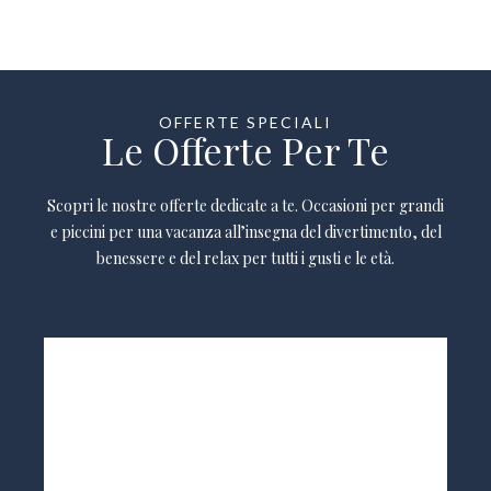
OFFERTE SPECIALI
Le Offerte Per Te
Scopri le nostre offerte dedicate a te. Occasioni per grandi
e piccini per una vacanza all’insegna del divertimento, del
benessere e del relax per tutti i gusti e le età.