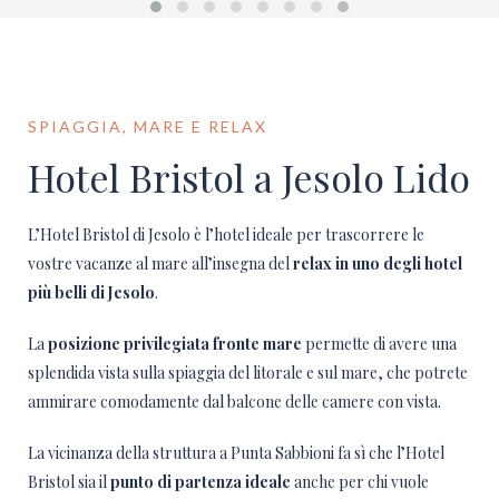
SPIAGGIA, MARE E RELAX
Hotel Bristol a Jesolo Lido
L’Hotel Bristol di Jesolo è l’hotel ideale per trascorrere le
vostre vacanze al mare all’insegna del
relax in uno degli hotel
più belli di Jesolo
.
La
posizione privilegiata fronte mare
permette di avere una
splendida vista sulla spiaggia del litorale e sul mare, che potrete
ammirare comodamente dal balcone delle camere con vista.
La vicinanza della struttura a Punta Sabbioni fa sì che l’Hotel
Bristol sia il
punto di partenza ideale
anche per chi vuole