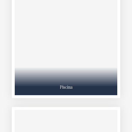
Piscina