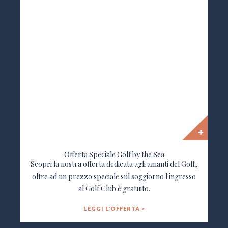
Offerta Speciale Golf by the Sea
Scopri la nostra offerta dedicata agli amanti del Golf,
oltre ad un prezzo speciale sul soggiorno l'ingresso
al Golf Club è gratuito.
LEGGI L'OFFERTA >