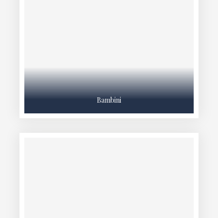
Bambini