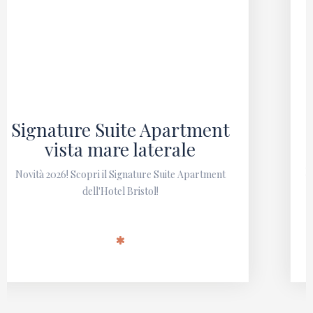
Camera Classica
Scopri la Camera Classica dell'Hotel Bristol!
Luminosa e dotata di ogni confort necessario è ideale
per una o due persone alla ricerca di una soluzione
semplice e funzionale.