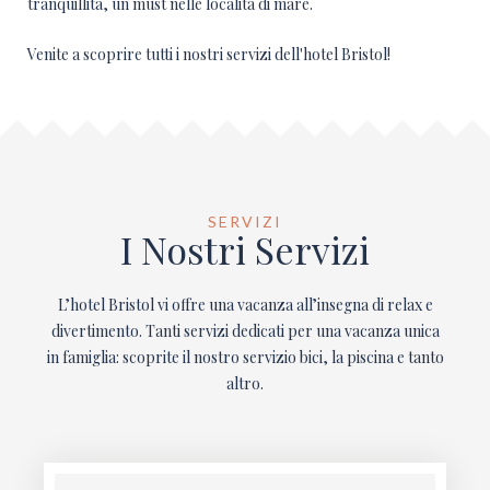
tranquillità, un must nelle località di mare.
Venite a scoprire tutti i nostri servizi dell'hotel Bristol!
SERVIZI
I Nostri Servizi
L’hotel Bristol vi offre una vacanza all’insegna di relax e
divertimento. Tanti servizi dedicati per una vacanza unica
in famiglia: scoprite il nostro servizio bici, la piscina e tanto
altro.