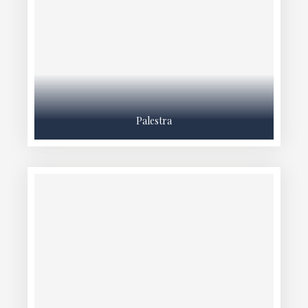
Palestra