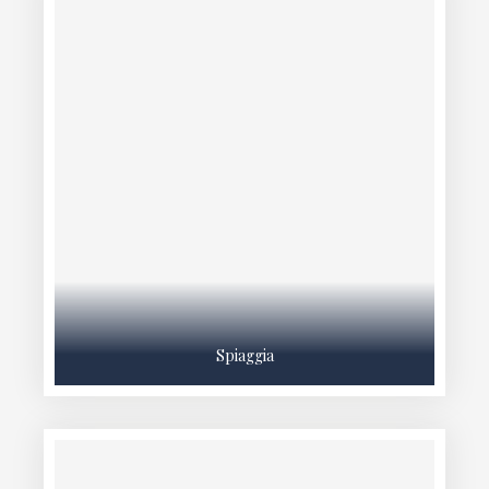
Spiaggia