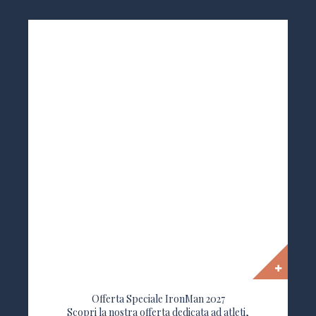
Offerta Speciale IronMan 2027
Scopri la nostra offerta dedicata ad atleti,