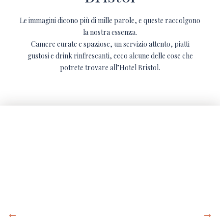
Le immagini dicono più di mille parole, e queste raccolgono
la nostra essenza.
Camere curate e spaziose, un servizio attento, piatti
gustosi e drink rinfrescanti, ecco alcune delle cose che
potrete trovare all’Hotel Bristol.