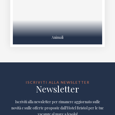
Animali
ISCRIVITI ALLA NEWSLETTER
Newsletter
Iscriviti alla newsletter per rimanere aggiornato sulle
novità e sulle offerte proposte dall'Hotel Bristol per le tue
vacanze al mare a Jesolo!