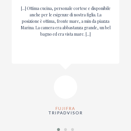
[...] Ottima cucina, personale cortese e disponibile
anche per le esigenze di nostra figlia. La
posizione è ottima, fronte mare, a min da piazza
Marina. La camera era abbastanza grande, un bel
bagno ed era vista mare. [...]
FUJIFRA
TRIPADVISOR