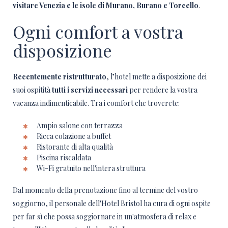
visitare Venezia e le isole di Murano, Burano e Torcello
.
Ogni comfort a vostra
disposizione
Recentemente ristrutturato
, l’hotel mette a disposizione dei
suoi ospitità
tutti i servizi necessari
per rendere la vostra
vacanza indimenticabile. Tra i comfort che troverete:
Ampio salone con terrazza
Ricca colazione a buffet
Ristorante di alta qualità
Piscina riscaldata
Wi-Fi gratuito nell'intera struttura
Dal momento della prenotazione fino al termine del vostro
soggiorno, il personale dell'Hotel Bristol ha cura di ogni ospite
per far sì che possa soggiornare in un'atmosfera di relax e