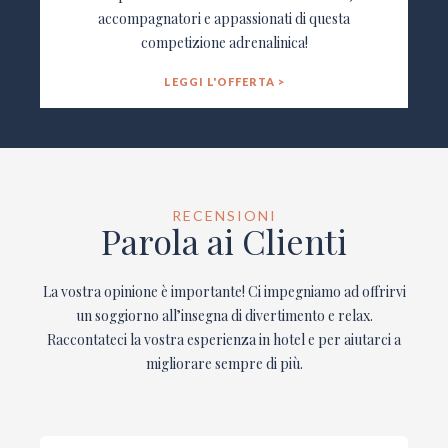
accompagnatori e appassionati di questa
competizione adrenalinica!
LEGGI L'OFFERTA >
RECENSIONI
Parola ai Clienti
La vostra opinione è importante! Ci impegniamo ad offrirvi
un soggiorno all’insegna di divertimento e relax.
Raccontateci la vostra esperienza in hotel e per aiutarci a
migliorare sempre di più.