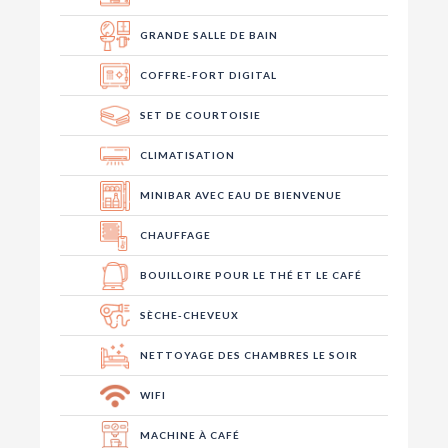
GRANDE SALLE DE BAIN
COFFRE-FORT DIGITAL
SET DE COURTOISIE
CLIMATISATION
MINIBAR AVEC EAU DE BIENVENUE
CHAUFFAGE
BOUILLOIRE POUR LE THÉ ET LE CAFÉ
SÈCHE-CHEVEUX
NETTOYAGE DES CHAMBRES LE SOIR
WIFI
MACHINE À CAFÉ