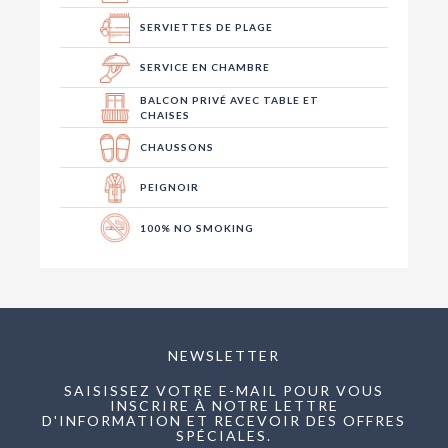
SERVIETTES DE PLAGE
SERVICE EN CHAMBRE
BALCON PRIVÉ AVEC TABLE ET
CHAISES
CHAUSSONS
PEIGNOIR
100% NO SMOKING
NEWSLETTER
SAISISSEZ VOTRE E-MAIL POUR VOUS
INSCRIRE À NOTRE LETTRE
D'INFORMATION ET RECEVOIR DES OFFRES
SPÉCIALES.