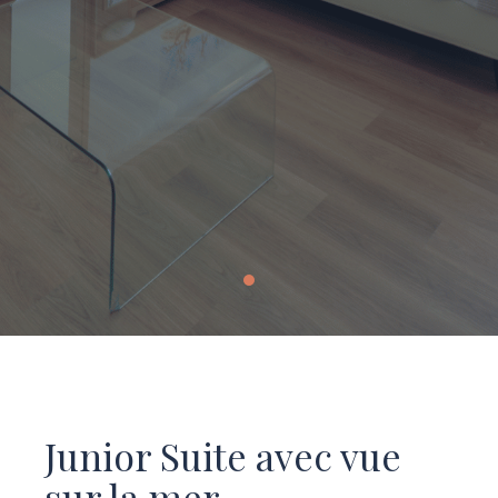
Junior Suite avec vue
sur la mer