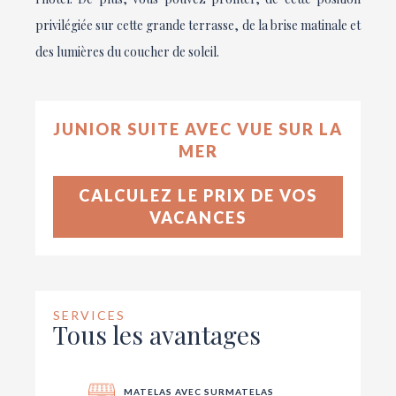
privilégiée sur cette grande terrasse, de la brise matinale et
des lumières du coucher de soleil.
JUNIOR SUITE AVEC VUE SUR LA
MER
CALCULEZ LE PRIX DE VOS
VACANCES
SERVICES
Tous les avantages
MATELAS AVEC SURMATELAS