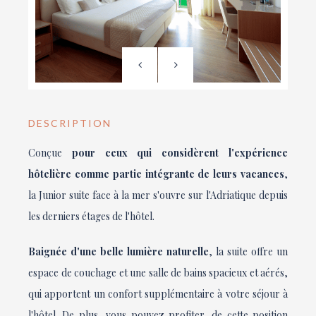
DESCRIPTION
Conçue
pour ceux qui considèrent l'expérience
hôtelière comme partie intégrante de leurs vacances
,
la Junior suite face à la mer s'ouvre sur l'Adriatique depuis
les derniers étages de l'hôtel.
Baignée d'une belle lumière naturelle
, la suite offre un
espace de couchage et une salle de bains spacieux et aérés,
qui apportent un confort supplémentaire à votre séjour à
l'hôtel. De plus, vous pouvez profiter, de cette position