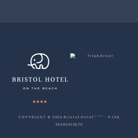
COPYRIGHT © 2026 Bristol Hotel **** - P.IVA
02505410270