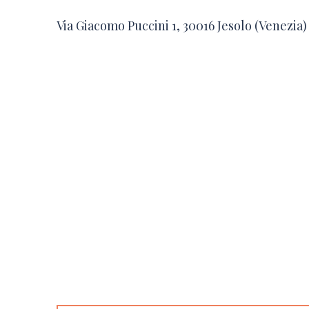
Via Giacomo Puccini 1, 30016 Jesolo (Venezia)