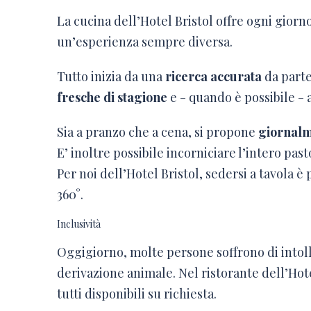
La cucina dell’Hotel Bristol offre ogni giorn
un’esperienza sempre diversa.
Tutto inizia da una
ricerca accurata
da parte
fresche di stagione
e - quando è possibile - 
Sia a pranzo che a cena, si propone
giornalm
E’ inoltre possibile incorniciare l’intero pas
Per noi dell’Hotel Bristol, sedersi a tavola è
360°.
Inclusività
Oggigiorno, molte persone soffrono di intolle
derivazione animale. Nel ristorante dell’Hot
tutti disponibili su richiesta.