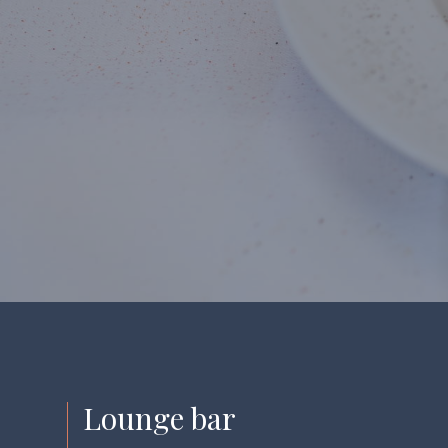
Lounge bar