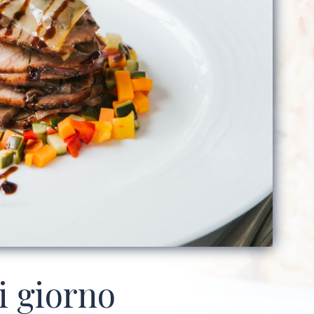
ni giorno