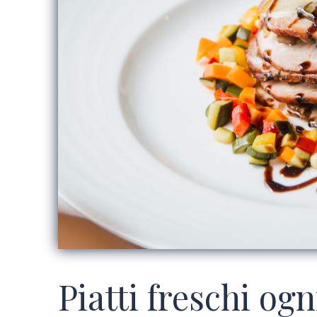
Piatti freschi og