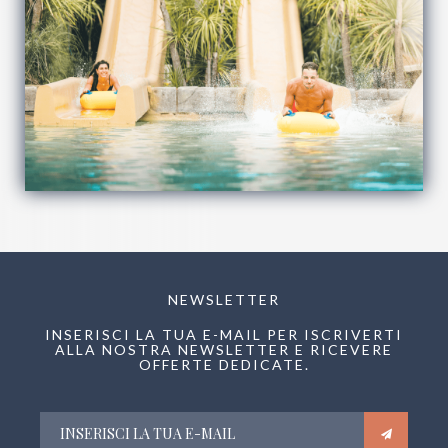
NEWSLETTER
INSERISCI LA TUA E-MAIL PER ISCRIVERTI
ALLA NOSTRA NEWSLETTER E RICEVERE
OFFERTE DEDICATE.