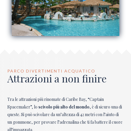
PARCO DIVERTIMENTI ACQUATICO
Attrazioni a non finire
Tra le attrazioni più rinomate di Caribe Bay, “Captain
Spacemaker”, lo
scivolo più alto del mondo
, è di sicuro una di
queste. Si può scivolare da un’altezza di 42 metri con l’aiuto di
un gommone, per provare l’adrenalina che ti fa battere il cuore
all’impazzata.